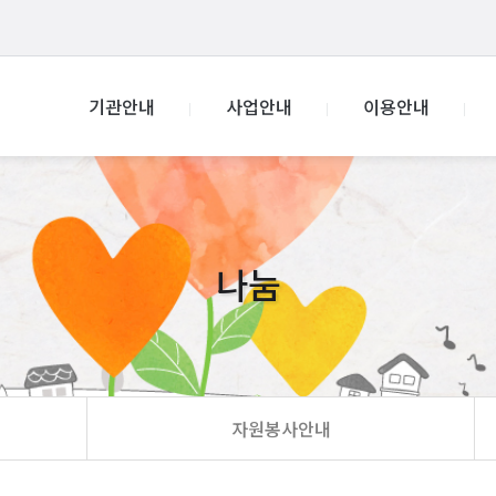
기관안내
사업안내
이용안내
나눔
자원봉사안내