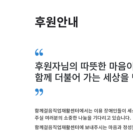
후원안내
후원자님의 따뜻한 마음
함께 더불어 가는 세상을
함께걸음직업재활센터에서는 이용 장애인들이 세상
주실 여러분의 소중한 나눔을 기다리고 있습니다.
함께걸음직업재활센터에 보내주시는 마음과 정성들