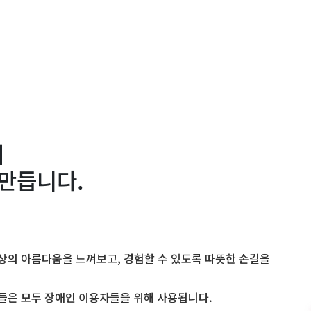
이
 만듭니다.
의 아름다움을 느껴보고, 경험할 수 있도록 따뜻한 손길을
은 모두 장애인 이용자들을 위해 사용됩니다.