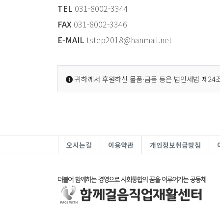
TEL
031-8002-3344
FAX
031-8002-3346
E-MAIL
tstep2018@hanmail.net
귀하께서 후원하신 물품·금품 등은 법인세법 제24조
오시는길
이용약관
개인정보취급방침