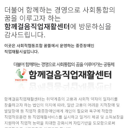
더불어 함께하는 경영으로 사회통합의
꿈을 이루고자 하는
함께걸음직업재활센터
에 방문하심을
감사드립니다.
이곳은 사회적협동조합 꿈뜰에서 운영하는 중증장애인
직업재활시설입니다.
함께걸음직업재활센터는 취약계층의 고용과 사회적 약자의 일자리를
창출하고자 하는 법인의 의지에 따라, 일반 고용이 어려운 지적장애 및
발달장애 등 직업적 중증장애인에게 개인의 필요와 욕구에 적합한
직업적응훈련 등 직업재활서비스를 실시하고 일거리 제공 및 소득보장을
지원하여 직업적 능력을 최대한 강화시켜 자립기반을 도모함으로써