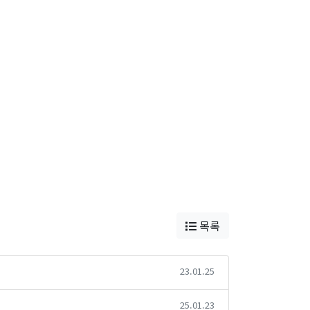
목록
23.01.25
25.01.23