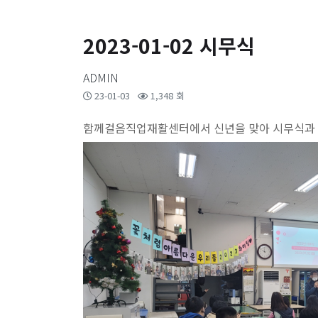
2023-01-02 시무식
ADMIN
23-01-03
1,348 회
함께걸음직업재활센터에서 신년을 맞아 시무식과 