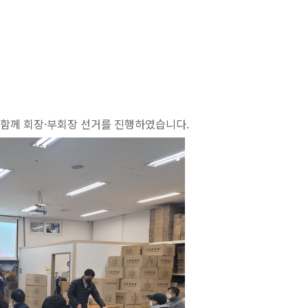
함께 회장·부회장 선거를 진행하였습니다.