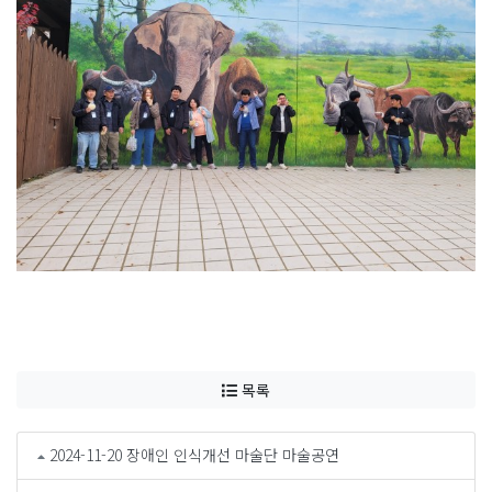
목록
2024-11-20 장애인 인식개선 마술단 마술공연