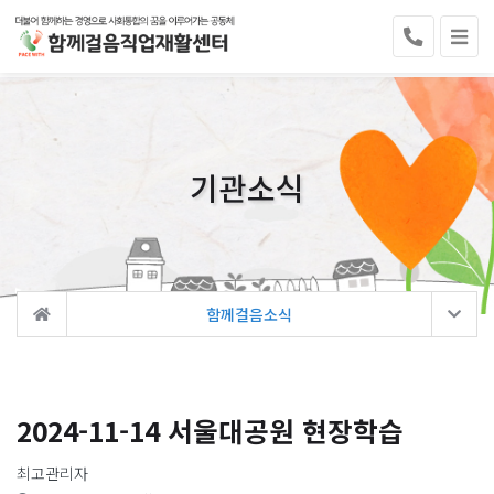
기관소식
함께걸음소식
2024-11-14 서울대공원 현장학습
최고관리자