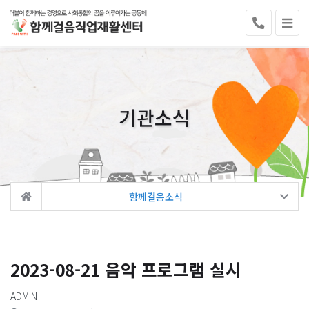
기관소식
함께걸음소식
2023-08-21 음악 프로그램 실시
ADMIN