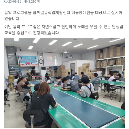
23-08-21
3,290 회
음악 프로그램을 함께걸음직업재활센터 이용장애인을 대상으로 실시하
였습니다.
이날 음악 프로그램은 자연스럽고 편안하게 노래를 부를 수 있는 발성법
교육을 중점으로 진행되었습니다.