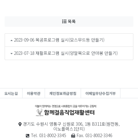
목록
2023-09-06 목공프로그램 실시(모스무드등 만들기)
2023-07-18 재활프로그램 실시(양말목으로 안마봉 만들기)
오시는길
이용약관
개인정보취급방침
이메일무단수집거부
경기도 수원시 영통구 신원로 306, 1동 B311호(원천동,
이노플렉스1단지)
Tel. 031-8002-3345
Fax. 031-8002-3346