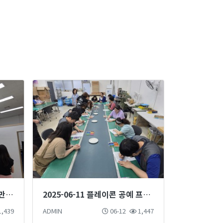
2025-06-13 플레이콘, 팔찌 만들기 공예 프로그램
2025-06-11 플레이콘 공예 프로그램
,439
ADMIN
06-12
1,447