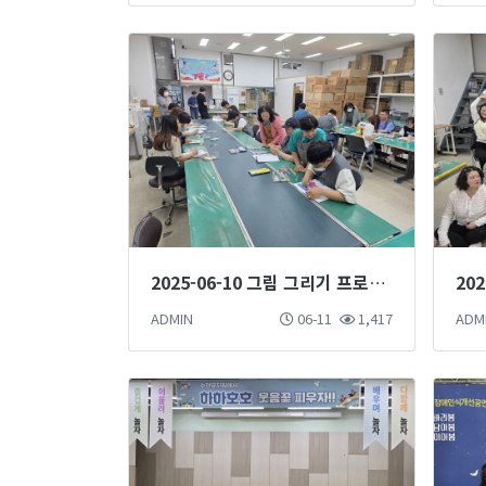
2025-06-10 그림 그리기 프로그램
ADMIN
06-11
1,417
ADM