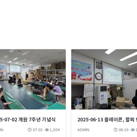
25-07-02 개원 7주년 기념식
IN
07-03
1,504
ADMIN
06-16
1