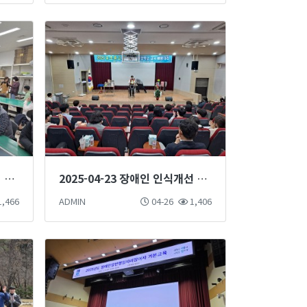
2025-05-07 어버이날 감사의 마음 전하기 프로그램
2025-04-23 장애인 인식개선 마술단 마술공연 진행
,466
ADMIN
04-26
1,406