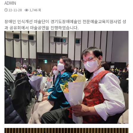
ADMIN
22-11-28
1,746 회
장애인 인식개선 마술단이 경기도장애예술인 전문예술교육지원사업 성
과 공유회에서 마술공연을 진행하였습니다.