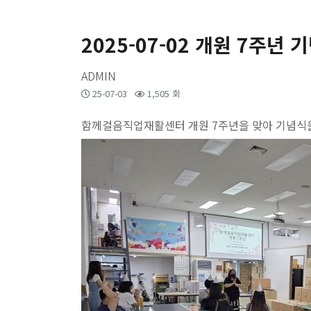
2025-07-02 개원 7주년 
ADMIN
25-07-03
1,505 회
함께걸음직업재활센터 개원 7주년을 맞아 기념식