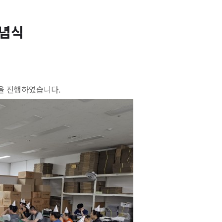
기념식
을 진행하였습니다.