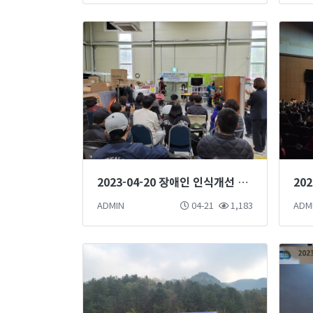
2023-04-20 장애인 인식개선 마술단 마술공연 진행
ADMIN
04-21
1,183
ADM