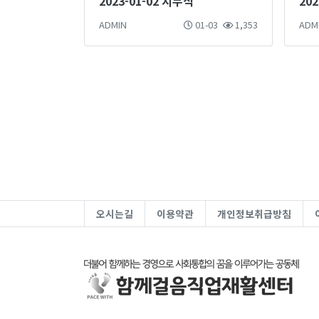
2023-01-02 시무식
ADMIN
01-03
1,353
ADM
오시는길
이용약관
개인정보취급방침