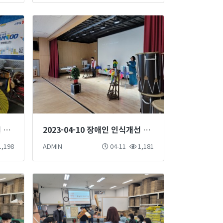
2023-04-13 장애인 인식개선 마술단 마술공연 진행
2023-04-10 장애인 인식개선 마술단 마술공연 진행
,198
ADMIN
04-11
1,181