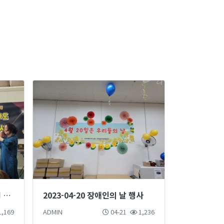
2023-04-21 장애인 인식개선 마술단 마술공연 진행
2023-04-20 장애인의 날 행사
,169
ADMIN
04-21
1,236