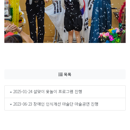
목록
2025-01-24 설맞이 윷놀이 프로그램 진행
2023-06-23 장애인 인식개선 마술단 마술공연 진행