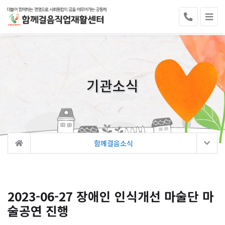
기관소식
함께걸음소식
2023-06-27 장애인 인식개선 마술단 마
술공연 진행