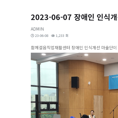
2023-06-07 장애인 인
ADMIN
23-06-08
1,233 회
함께걸음직업재활센터 장애인 인식개선 마술단이 