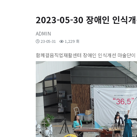
2023-05-30 장애인 인
ADMIN
23-05-31
1,229 회
함께걸음직업재활센터 장애인 인식개선 마술단이