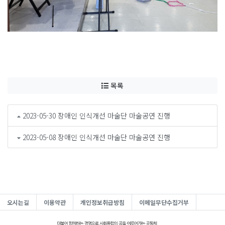
목록
2023-05-30 장애인 인식개선 마술단 마술공연 진행
2023-05-08 장애인 인식개선 마술단 마술공연 진행
오시는길
이용약관
개인정보취급방침
이메일무단수집거부