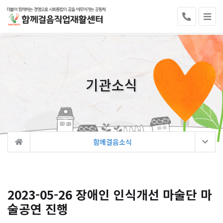
기관소식
함께걸음소식
2023-05-26 장애인 인식개선 마술단 마
술공연 진행