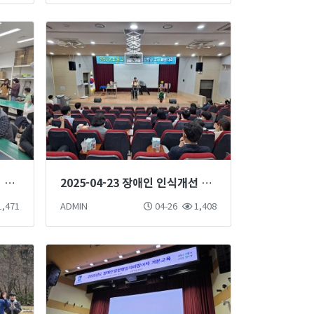
2025-05-07 어버이날 감사의 마음 전하기 프로그램
2025-04-23 장애인 인식개선 마술단 마술공연 진행
,471
ADMIN
04-26
1,408