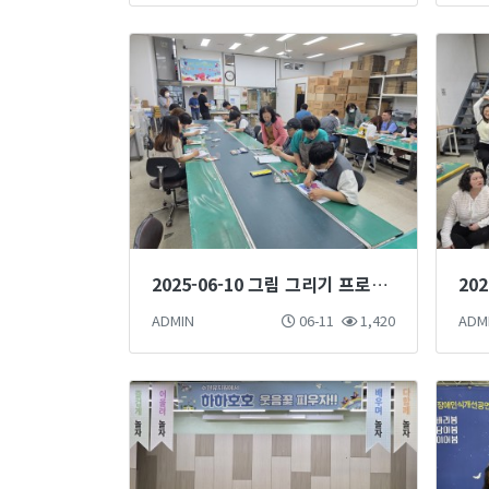
2025-06-10 그림 그리기 프로그램
ADMIN
06-11
1,420
ADM