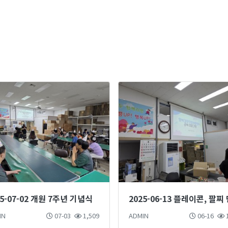
25-07-02 개원 7주년 기념식
IN
07-03
1,509
ADMIN
06-16
1