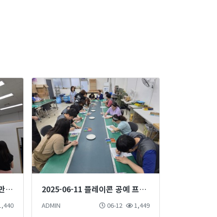
2025-06-13 플레이콘, 팔찌 만들기 공예 프로그램
2025-06-11 플레이콘 공예 프로그램
,440
ADMIN
06-12
1,449