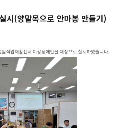
램 실시(양말목으로 안마봉 만들기)
걸음직업재활센터 이용장애인을 대상으로 실시하였습니다.