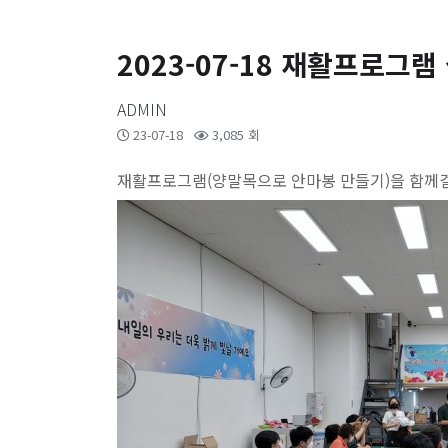
2023-07-18 재활프로그
ADMIN
23-07-18
3,085 회
재활프로그램(양말목으로 안마봉 만들기)을 함께