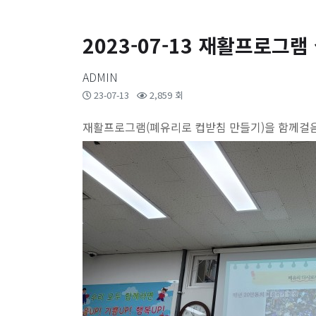
2023-07-13 재활프로그
ADMIN
23-07-13
2,859 회
재활프로그램(폐유리로 컵받침 만들기)을 함께걸