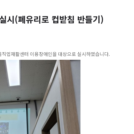
램 실시(폐유리로 컵받침 반들기)
음직업재활센터 이용장애인을 대상으로 실시하였습니다.